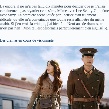
Là encore, il ne m’a pas fallu dix minutes pour décider que je n’allais
certainement pas regarder cette série. Même avec Lee Seung-Gi, même
avec Suzy. La première scène jouée par l’actrice était tellement
ridicule, qu’elle m’a convaincue que tout le reste allait être du même
acabit. Si j’en crois la critique, j’ai bien fait. Neuf ans de dramas, ce
n’est pas rien ! Mon œil est désormais particulièrement bien aiguisé ;-).
Les dramas en cours de visionnage