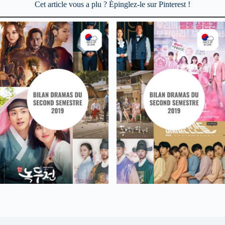
Cet article vous a plu ? Épinglez-le sur Pinterest !