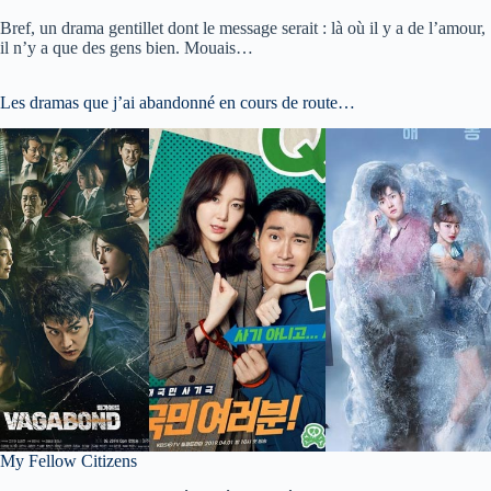
Bref, un drama gentillet dont le message serait : là où il y a de l’amour,
il n’y a que des gens bien. Mouais…
Les dramas que j’ai abandonné en cours de route…
My Fellow Citizens