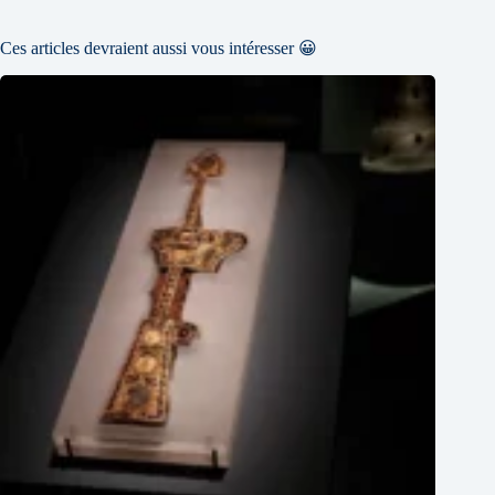
Ces articles devraient aussi vous intéresser 😀