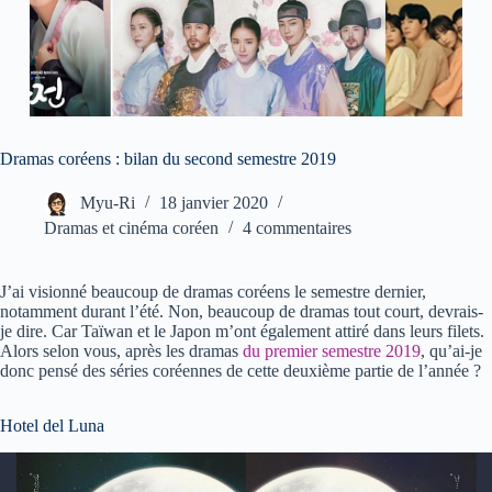
Dramas coréens : bilan du second semestre 2019
Myu-Ri
18 janvier 2020
Dramas et cinéma coréen
4 commentaires
J’ai visionné beaucoup de dramas coréens le semestre dernier,
notamment durant l’été. Non, beaucoup de dramas tout court, devrais-
je dire. Car Taïwan et le Japon m’ont également attiré dans leurs filets.
Alors selon vous, après les dramas
du premier semestre 2019
, qu’ai-je
donc pensé des séries coréennes de cette deuxième partie de l’année ?
Hotel del Luna