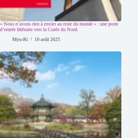
« Nous n’avons rien à envier au reste du monde » : une porte
d’entrée littéraire vers la Corée du Nord.
Myu-Ri
10 août 2025