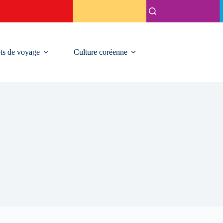
ts de voyage
Culture coréenne