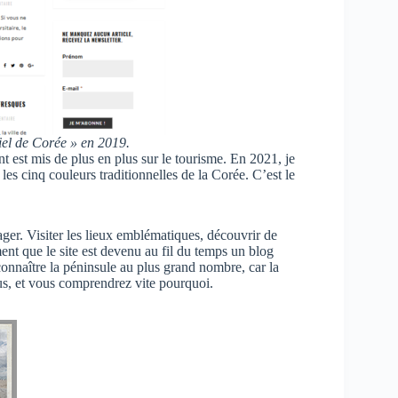
iel de Corée » en 2019.
 est mis de plus en plus sur le tourisme. En 2021, je
es cinq couleurs traditionnelles de la Corée. C’est le
er. Visiter les lieux emblématiques, découvrir de
ent que le site est devenu au fil du temps un blog
onnaître la péninsule au plus grand nombre, car la
us, et vous comprendrez vite pourquoi.