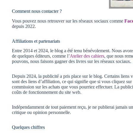
Comment nous contacter ?
Vous pouvez nous retrouver sur les réseaux sociaux comme
Fac
depuis 2022.
Affiliations et partenariats
Entre 2014 et 2024, le blog a été tenu bénévolement. Nous avons 
de quelques éditeurs, comme l’
Atelier des cahiers
, que nous rem
pouvons, nous faisons gagner des livres sur les réseaux sociaux.
Depuis 2024, la publicité a pris place sur le blog. Certains liens
sont des liens d’affiliation, ce qui signifie que si vous cliquez sur
commission sur les achats que vous pourriez effectuer. La publi
coûts de fonctionnement du site web.
Indépendamment de tout paiement reçu, je ne publierai jamais un a
critique ou opinion personnelle.
Quelques chiffres