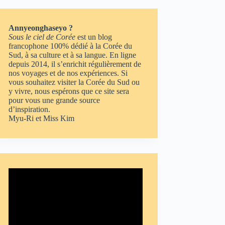
Annyeonghaseyo ?
Sous le ciel de Corée
est un blog
francophone 100% dédié à la Corée du
Sud, à sa culture et à sa langue. En ligne
depuis 2014, il s’enrichit régulièrement de
nos voyages et de nos expériences. Si
vous souhaitez visiter la Corée du Sud ou
y vivre, nous espérons que ce site sera
pour vous une grande source
d’inspiration.
Myu-Ri et Miss Kim