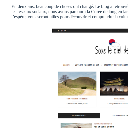
En deux ans, beaucoup de choses ont changé. Le blog a retrouvé 
les réseaux sociaux, nous avons parcouru la Corée de long en larg
l’espère, vous seront utiles pour découvrir et comprendre la cult