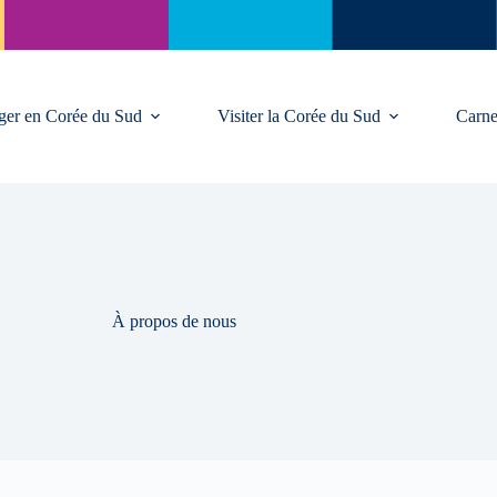
ger en Corée du Sud
Visiter la Corée du Sud
Carne
À propos de nous