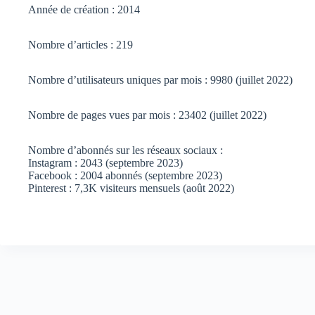
Année de création : 2014
Nombre d’articles : 219
Nombre d’utilisateurs uniques par mois : 9980 (juillet 2022)
Nombre de pages vues par mois : 23402 (juillet 2022)
Nombre d’abonnés sur les réseaux sociaux :
Instagram : 2043 (septembre 2023)
Facebook : 2004 abonnés (septembre 2023)
Pinterest : 7,3K visiteurs mensuels (août 2022)