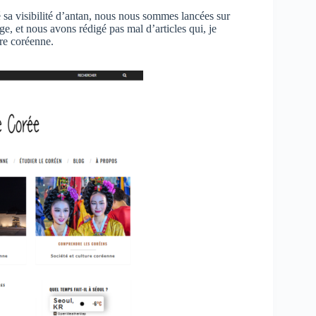
sa visibilité d’antan, nous nous sommes lancées sur
e, et nous avons rédigé pas mal d’articles qui, je
ure coréenne.