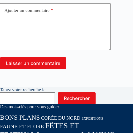
Ajouter un commentaire
*
Laisser un commentaire
Tapez votre recherche ici
Rechercher
Des mots-clés pour vous guider
BONS PLANS
CORÉE DU NORD
EXPOSITIONS
FÊTES ET
FAUNE ET FLORE