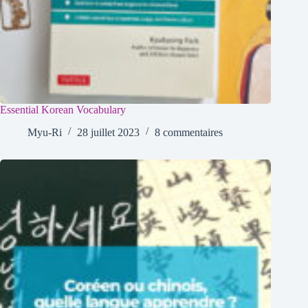
Essential Korean Vocabulary
Myu-Ri
28 juillet 2023
8 commentaires