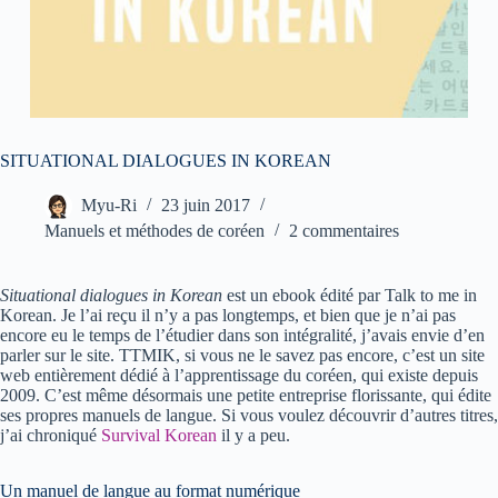
SITUATIONAL DIALOGUES IN KOREAN
Myu-Ri
23 juin 2017
Manuels et méthodes de coréen
2 commentaires
Situational dialogues in Korean
est un ebook édité par Talk to me in
Korean. Je l’ai reçu il n’y a pas longtemps, et bien que je n’ai pas
encore eu le temps de l’étudier dans son intégralité, j’avais envie d’en
parler sur le site. TTMIK, si vous ne le savez pas encore, c’est un site
web entièrement dédié à l’apprentissage du coréen, qui existe depuis
2009. C’est même désormais une petite entreprise florissante, qui édite
ses propres manuels de langue. Si vous voulez découvrir d’autres titres,
j’ai chroniqué
Survival Korean
il y a peu.
Un manuel de langue au format numérique