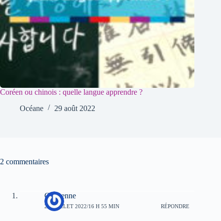
Coréen ou chinois : quelle langue apprendre ?
Océane
29 août 2022
2 commentaires
Cheyenne
22 JUILLET 2022/16 H 55 MIN
RÉPONDRE