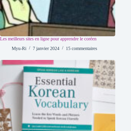
Les meilleurs sites en ligne pour apprendre le coréen
Myu-Ri
7 janvier 2024
15 commentaires