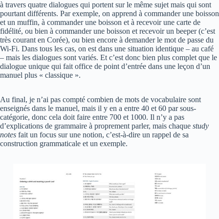
à travers quatre dialogues qui portent sur le même sujet mais qui sont
pourtant différents. Par exemple, on apprend à commander une boisson
et un muffin, à commander une boisson et à recevoir une carte de
fidélité, ou bien à commander une boisson et recevoir un beeper (c’est
très courant en Corée), ou bien encore à demander le mot de passe du
Wi-Fi. Dans tous les cas, on est dans une situation identique – au café
– mais les dialogues sont variés. Et c’est donc bien plus complet que le
dialogue unique qui fait office de point d’entrée dans une leçon d’un
manuel plus « classique ».
Au final, je n’ai pas compté combien de mots de vocabulaire sont
enseignés dans le manuel, mais il y en a entre 40 et 60 par sous-
catégorie, donc cela doit faire entre 700 et 1000. Il n’y a pas
d’explications de grammaire à proprement parler, mais chaque
study
notes
fait un focus sur une notion, c’est-à-dire un rappel de sa
construction grammaticale et un exemple.