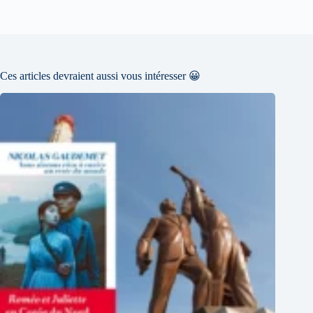
Ces articles devraient aussi vous intéresser 😀