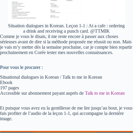
Situation dialogues in Korean. Leçon 1-1 : At a cafe : ordering
a drink and receiving a punch card. @TTMIK
Comme je vous le disais, il me reste encore à passer aux choses
sérieuses avant de dire si la méthode proposée me réussit ou non. Mais
je vais m’y mettre dès la semaine prochaine, car je compte bien repartir
prochainement en Corée tester mes nouvelles connaissances.
Pour vous le procurer :
Situational dialogues in Korean / Talk to me in Korean
Ebook
197 pages
Accessible sur abonnement payant auprès de
Talk to me in Korean
Et puisque vous avez eu la gentillesse de me lire jusqu’au bout, je vous
fais profiter de l’audio de la leçon 1-1, qui accompagne la dernière
image.