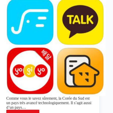
Comme vous le savez sûrement, la Corée du Sud est
un pays très avancé technologiquement. Il s’agit aussi
d’un pays…