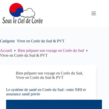
Passer
au
contenu
Catégorie
Vivre en Corée du Sud & PVT
Accueil
Bien préparer son voyage en Corée du Sud
Vivre en Corée du Sud & PVT
Bien préparer son voyage en Corée du Sud
,
Vivre en Corée du Sud & PVT
Le système de santé en Corée du Sud : entre NHI et
assurance santé privée