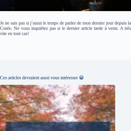
Je ne sais pas si j’aurai le temps de parler de mon dernier jour depuis la
Corée. Ne vous inquiétez pas si le dernier article tarde à venir. A très
vite en tout cas!
Ces articles devraient aussi vous intéresser 😀