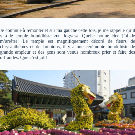
Je continue à remonter et sur ma gauche cette fois, je me rappelle qu’il
y a le temple bouddhiste zen Jogyesa. Quelle bonne idée j’ai de
m’arrêter! Le temple est magnifiquement décoré de fleurs de
chrysanthèmes et de lampions, il y a une cérémonie bouddhiste de
grande ampleur et des gens sont venus nombreux prier et faire des
offrandes. Que c’est joli!