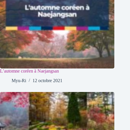
L’automne coréen à Naejangsan
Myu-Ri
12 octobre 2021