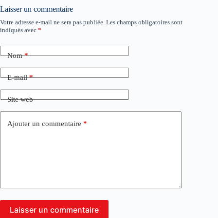
Laisser un commentaire
Votre adresse e-mail ne sera pas publiée.
Les champs obligatoires sont
indiqués avec
*
Nom
*
E-mail
*
Site web
Ajouter un commentaire
*
Laisser un commentaire