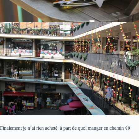
Finalement je n’ai rien acheté, à part de quoi manger en chemin 😉