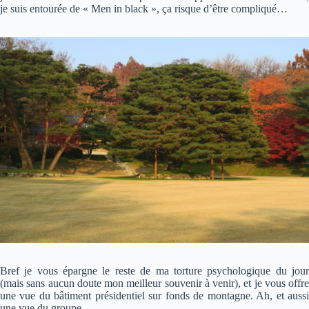
je suis entourée de « Men in black », ça risque d’être compliqué…
Bref je vous épargne le reste de ma torture psychologique du jour
(mais sans aucun doute mon meilleur souvenir à venir), et je vous offre
une vue du bâtiment présidentiel sur fonds de montagne. Ah, et aussi
une vue du groupe.