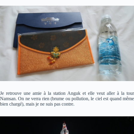
Je retrouve une amie à la station Anguk et elle veut aller à la tour
Namsan. On ne verra rien (brume ou pollution, le ciel est quand même
bien chargé), mais je ne suis pas contre.