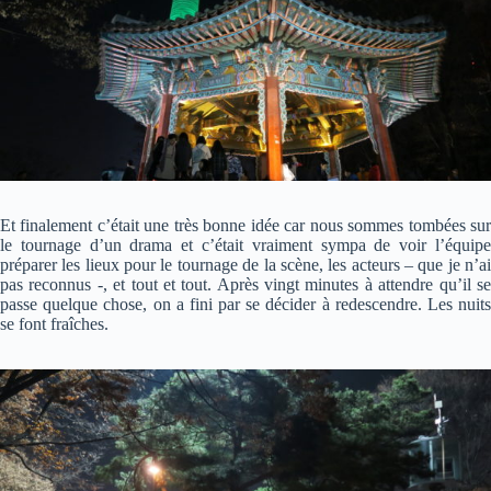
Et finalement c’était une très bonne idée car nous sommes tombées sur
le tournage d’un drama et c’était vraiment sympa de voir l’équipe
préparer les lieux pour le tournage de la scène, les acteurs – que je n’ai
pas reconnus -, et tout et tout. Après vingt minutes à attendre qu’il se
passe quelque chose, on a fini par se décider à redescendre. Les nuits
se font fraîches.