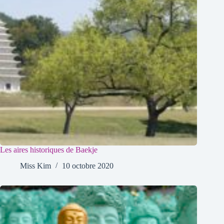
Les aires historiques de Baekje
Miss Kim
10 octobre 2020