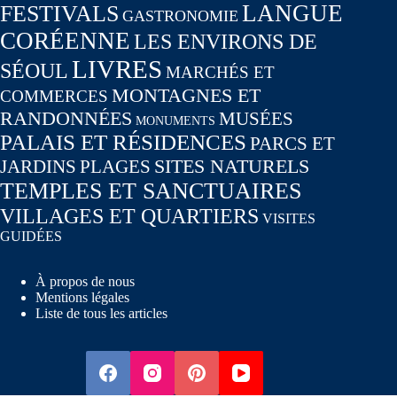
LANGUE
FESTIVALS
GASTRONOMIE
CORÉENNE
LES ENVIRONS DE
LIVRES
SÉOUL
MARCHÉS ET
MONTAGNES ET
COMMERCES
RANDONNÉES
MUSÉES
MONUMENTS
PALAIS ET RÉSIDENCES
PARCS ET
SITES NATURELS
JARDINS
PLAGES
TEMPLES ET SANCTUAIRES
VILLAGES ET QUARTIERS
VISITES
GUIDÉES
À propos de nous
Mentions légales
Liste de tous les articles