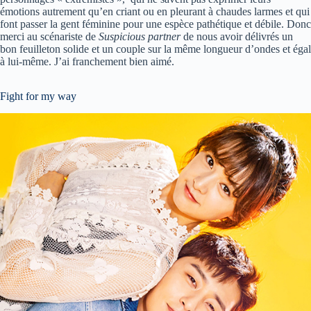
émotions autrement qu’en criant ou en pleurant à chaudes larmes et qui
font passer la gent féminine pour une espèce pathétique et débile. Donc
merci au scénariste de
Suspicious partner
de nous avoir délivrés un
bon feuilleton solide et un couple sur la même longueur d’ondes et égal
à lui-même. J’ai franchement bien aimé.
Fight for my way