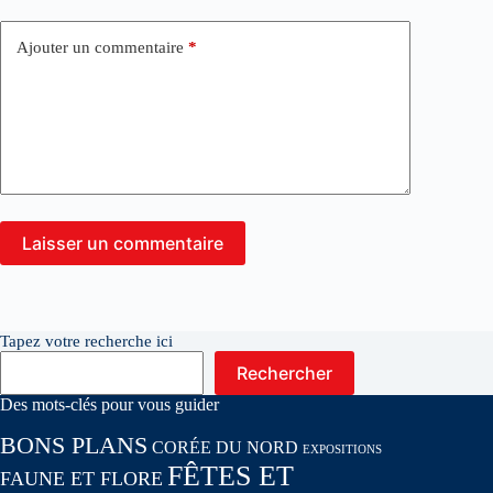
Ajouter un commentaire
*
Laisser un commentaire
Tapez votre recherche ici
Rechercher
Des mots-clés pour vous guider
BONS PLANS
CORÉE DU NORD
EXPOSITIONS
FÊTES ET
FAUNE ET FLORE