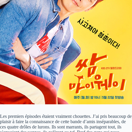
Les premiers épisodes étaient vraiment chouettes. J’ai pris beaucoup de
plaisir à faire la connaissance de cette bande d’amis inséparables, de
ces quatre drôles de lurons. Ils sont marrants, ils partagent tout, ils