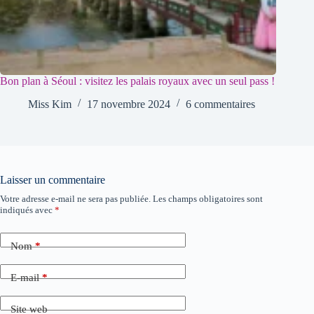
Bon plan à Séoul : visitez les palais royaux avec un seul pass !
Miss Kim
17 novembre 2024
6 commentaires
Laisser un commentaire
Votre adresse e-mail ne sera pas publiée.
Les champs obligatoires sont
indiqués avec
*
Nom
*
E-mail
*
Site web