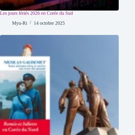
Les jours fériés 2026 en Corée du Sud
Myu-Ri
14 octobre 2025