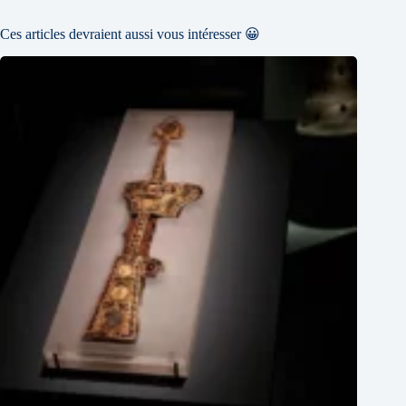
Ces articles devraient aussi vous intéresser 😀