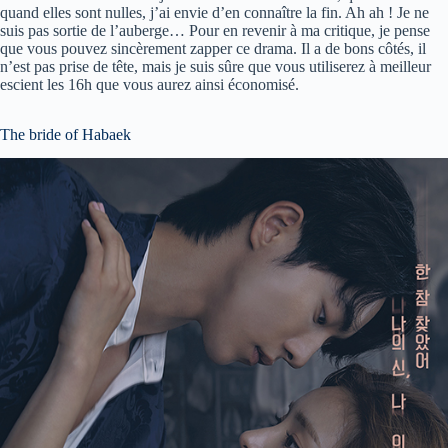
quand elles sont nulles, j’ai envie d’en connaître la fin. Ah ah ! Je ne
suis pas sortie de l’auberge… Pour en revenir à ma critique, je pense
que vous pouvez sincèrement zapper ce drama. Il a de bons côtés, il
n’est pas prise de tête, mais je suis sûre que vous utiliserez à meilleur
escient les 16h que vous aurez ainsi économisé.
The bride of Habaek