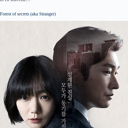
Forest of secrets (aka Stranger)