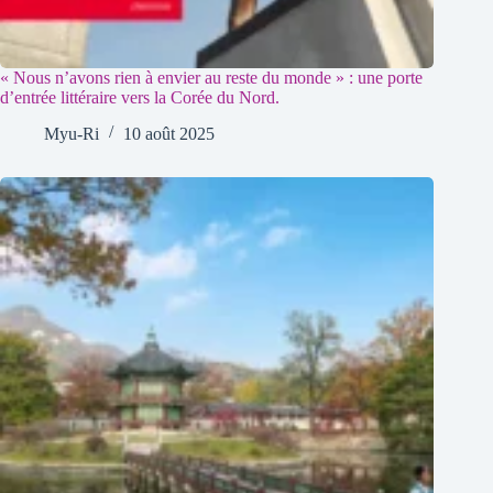
« Nous n’avons rien à envier au reste du monde » : une porte
d’entrée littéraire vers la Corée du Nord.
Myu-Ri
10 août 2025