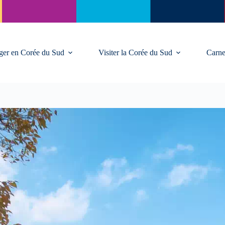
ger en Corée du Sud
Visiter la Corée du Sud
Carne