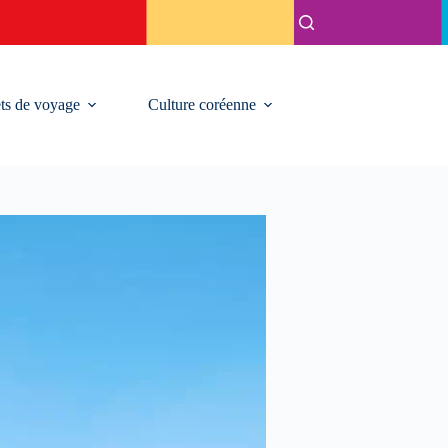
ts de voyage
Culture coréenne