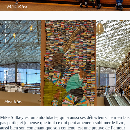
Mike Stilkey est un autodidacte, qui a aussi ses détracteurs. Je n’en fais
pas partie, et je pense que tout ce qui peut amener à sublimer le livre,
aussi bien son contenant que son contenu, est une preuve de l’amour