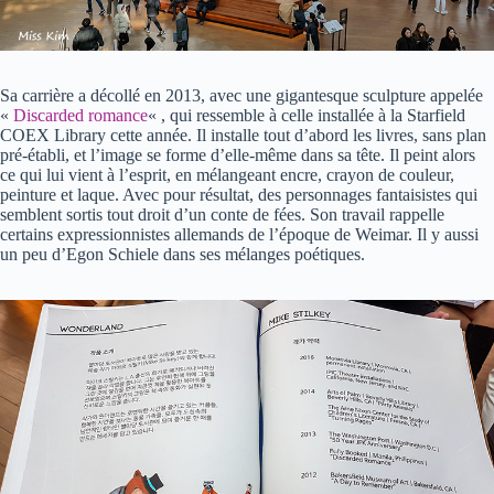
Sa carrière a décollé en 2013, avec une gigantesque sculpture appelée
«
Discarded romance
« , qui ressemble à celle installée à la Starfield
COEX Library cette année. Il installe tout d’abord les livres, sans plan
pré-établi, et l’image se forme d’elle-même dans sa tête. Il peint alors
ce qui lui vient à l’esprit, en mélangeant encre, crayon de couleur,
peinture et laque. Avec pour résultat, des personnages fantaisistes qui
semblent sortis tout droit d’un conte de fées. Son travail rappelle
certains expressionnistes allemands de l’époque de Weimar. Il y aussi
un peu d’Egon Schiele dans ses mélanges poétiques.