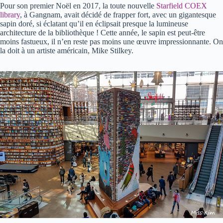
Pour son premier Noël en 2017, la toute nouvelle
Starfield COEX
library
, à Gangnam, avait décidé de frapper fort, avec un gigantesque
sapin doré, si éclatant qu’il en éclipsait presque la lumineuse
architecture de la bibliothèque ! Cette année, le sapin est peut-être
moins fastueux, il n’en reste pas moins une œuvre impressionnante. On
la doit à un artiste américain, Mike Stilkey.