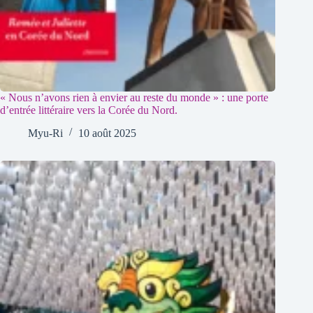
« Nous n’avons rien à envier au reste du monde » : une porte
d’entrée littéraire vers la Corée du Nord.
Myu-Ri
10 août 2025