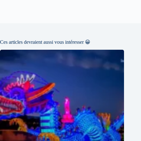
Ces articles devraient aussi vous intéresser 😀