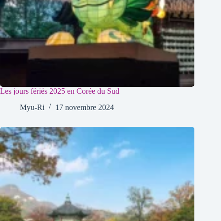
Les jours fériés 2025 en Corée du Sud
Myu-Ri
17 novembre 2024