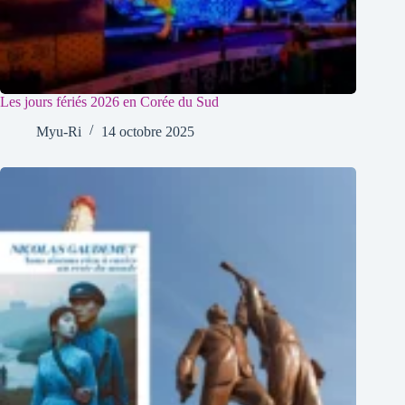
Les jours fériés 2026 en Corée du Sud
Myu-Ri
14 octobre 2025