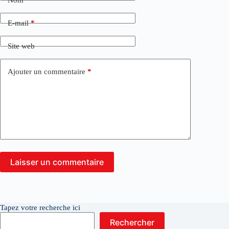
E-mail
*
Site web
Ajouter un commentaire
*
Laisser un commentaire
Tapez votre recherche ici
Rechercher