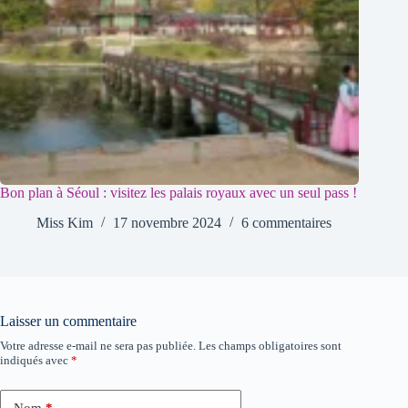
Bon plan à Séoul : visitez les palais royaux avec un seul pass !
Miss Kim
17 novembre 2024
6 commentaires
Laisser un commentaire
Votre adresse e-mail ne sera pas publiée.
Les champs obligatoires sont
indiqués avec
*
Nom
*